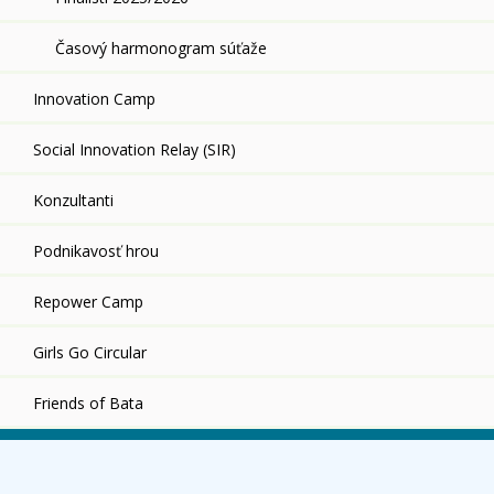
Časový harmonogram súťaže
Innovation Camp
Social Innovation Relay (SIR)
Konzultanti
Podnikavosť hrou
Repower Camp
Girls Go Circular
Friends of Bata