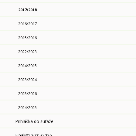
2017/2018
2016/2017
2015/2016
2022/2023
2014/2015
2023/2024
2025/2026
2024/2025
Prihláška do súťaže
Finalisti 2025/2026