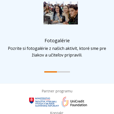
Fotogalérie
Pozrite si fotogalérie z našich aktivít, ktoré sme pre
žiakov a učiteľov pripravili.
Partner programu
Kontakt: