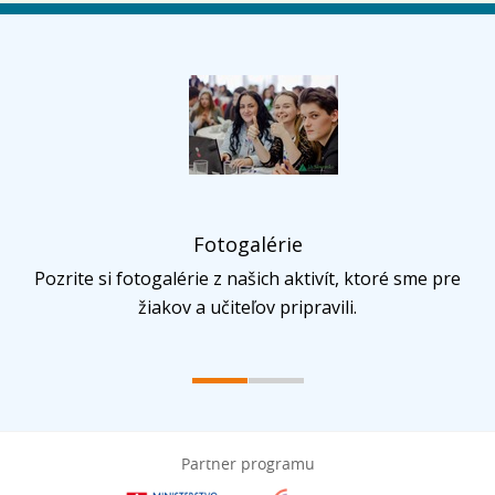
Fotogalérie
Pozrite si fotogalérie z našich aktivít, ktoré sme pre
žiakov a učiteľov pripravili.
Partner programu