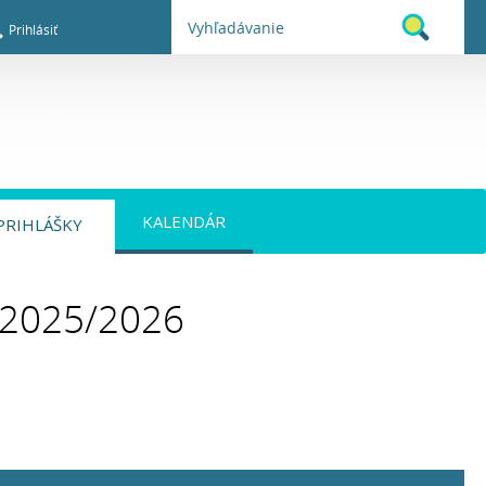
Prihlásiť
KALENDÁR
PRIHLÁŠKY
 2025/2026