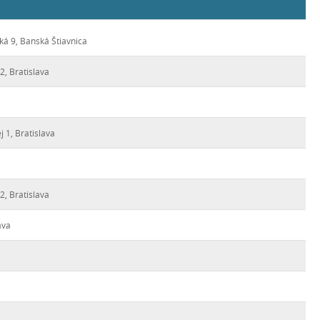
ká 9, Banská Štiavnica
, Bratislava
 1, Bratislava
, Bratislava
ava